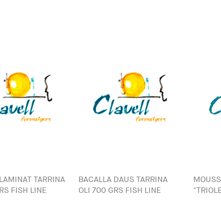
LAMINAT TARRINA
BACALLA DAUS TARRINA
MOUSS
RS FISH LINE
OLI 700 GRS FISH LINE
"TRIOLE