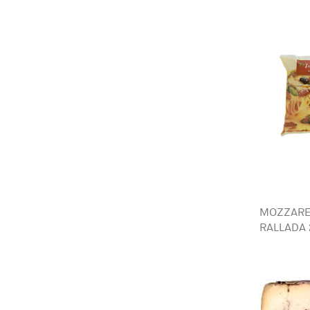
MOZZARE
RALLADA 