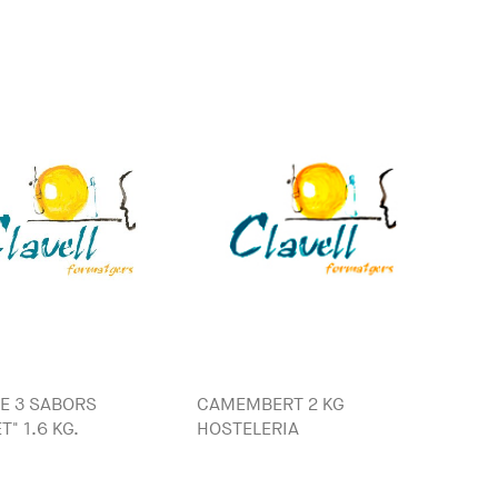
E 3 SABORS
CAMEMBERT 2 KG
T" 1.6 KG.
HOSTELERIA