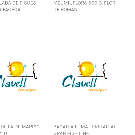
ADA DE FIGUES
MEL MIL FLORS 500 G. FLOR
A FAGEDA
DE ROMANI
DILLA DE MARISC
BACALLA FUMAT PRETALLAT
*10
GRAN FISH LINE