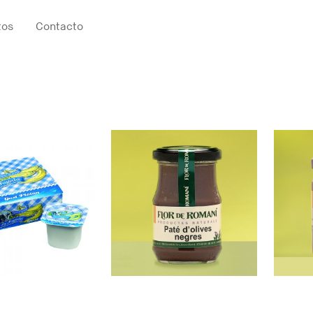
tos
Contacto