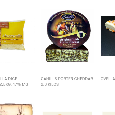
LLA DICE
CAHILLS PORTER CHEDDAR
OVELLA
2.5KG. 47% MG
2,3 KILOS