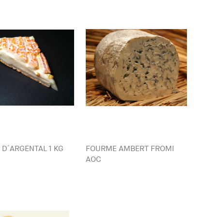
 D´ARGENTAL 1 KG
FOURME AMBERT FROMI
AOC