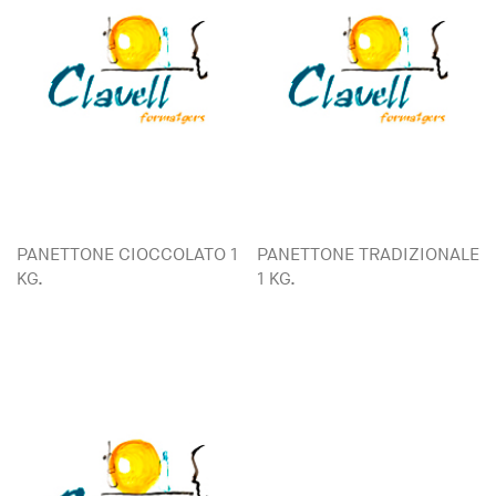
PANETTONE CIOCCOLATO 1
PANETTONE TRADIZIONALE
KG.
1 KG.