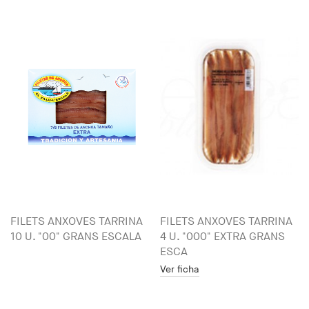
FILETS ANXOVES TARRINA
FILETS ANXOVES TARRINA
10 U. "00" GRANS ESCALA
4 U. "000" EXTRA GRANS
ESCA
Ver ficha