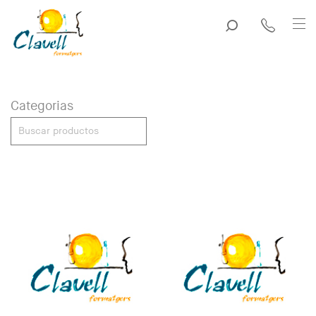
Categorias