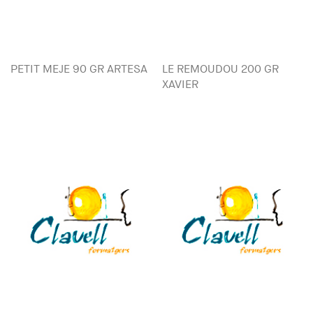
PETIT MEJE 90 GR ARTESA
LE REMOUDOU 200 GR
XAVIER