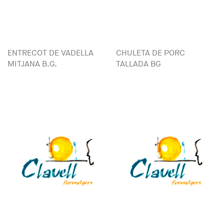
ENTRECOT DE VADELLA
CHULETA DE PORC
MITJANA B.G.
TALLADA BG