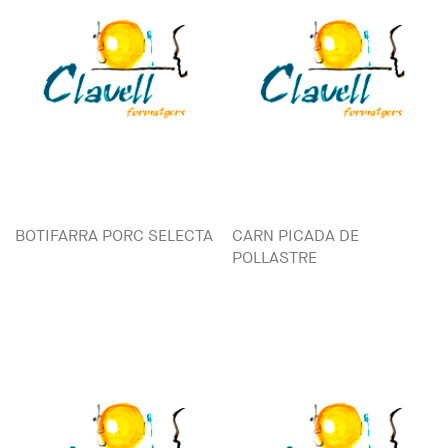
BOTIFARRA PORC SELECTA
CARN PICADA DE
POLLASTRE