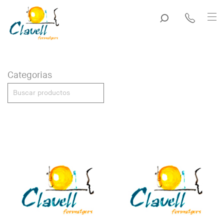
Categorias