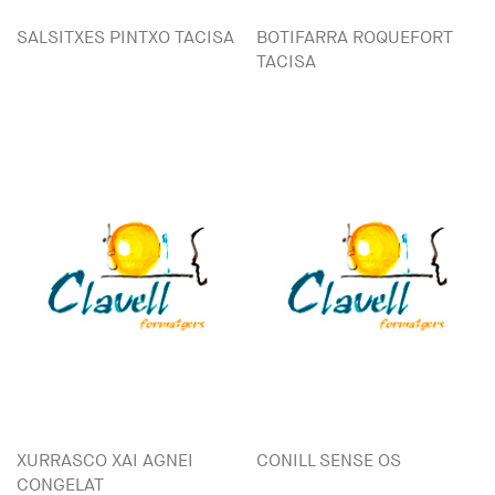
SALSITXES PINTXO TACISA
BOTIFARRA ROQUEFORT
TACISA
XURRASCO XAI AGNEI
CONILL SENSE OS
CONGELAT