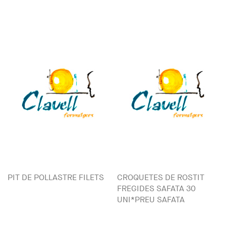
PIT DE POLLASTRE FILETS
CROQUETES DE ROSTIT
FREGIDES SAFATA 30
UNI*PREU SAFATA