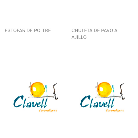
ESTOFAR DE POLTRE
CHULETA DE PAVO AL
AJILLO