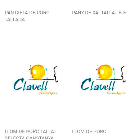
PANTXETA DE PORC
PANY DE XAI TALLAT B.E.
TALLADA
LLOM DE PORC TALLAT
LLOM DE PORC
SELECTA CANSTANYA