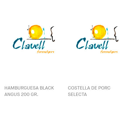
HAMBURGUESA BLACK
COSTELLA DE PORC
ANGUS 200 GR.
SELECTA