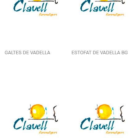
GALTES DE VADELLA
ESTOFAT DE VADELLA BG