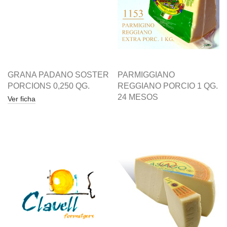
GRANA PADANO SOSTER
PARMIGGIANO
PORCIONS 0,250 QG.
REGGIANO PORCIO 1 QG.
24 MESOS
Ver ficha