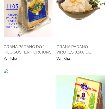
GRANA PADANO DO 1
GRANA PADANO
KILO SOSTER PORCIONS
VIRUTES 0.500 QG.
Ver ficha
Ver ficha