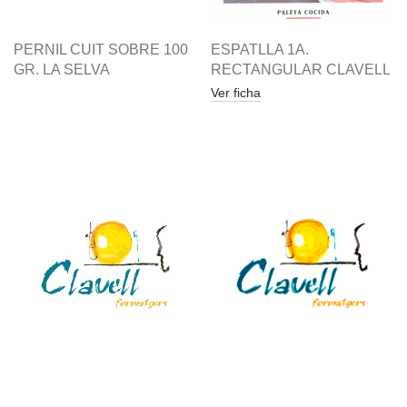
PERNIL CUIT SOBRE 100
ESPATLLA 1A.
GR. LA SELVA
RECTANGULAR CLAVELL
Ver ficha