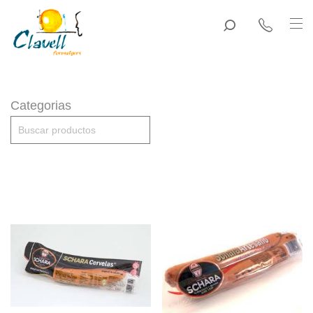
Categorias