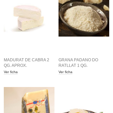
MADURAT DE CABRA 2
GRANA PADANO DO
QG. APROX.
RATLLAT 1 QG.
Ver ficha
Ver ficha