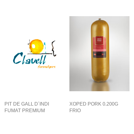
PIT DE GALL D´INDI
XOPED PORK 0.200G
FUMAT PREMIUM
FRIO