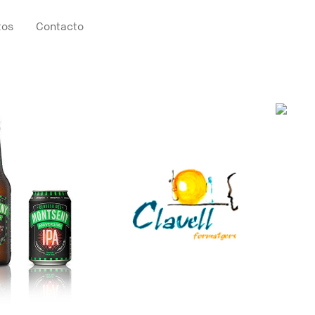
tos
Contacto