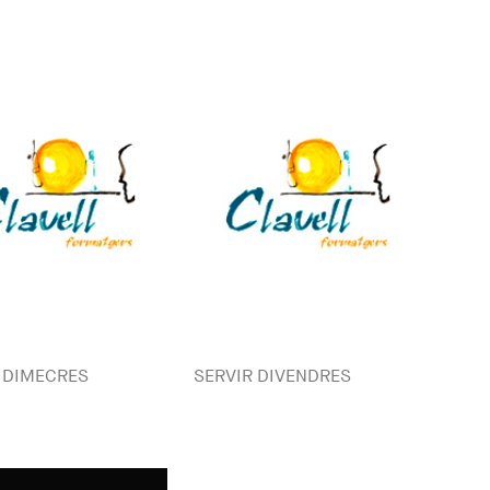
 DIMECRES
SERVIR DIVENDRES