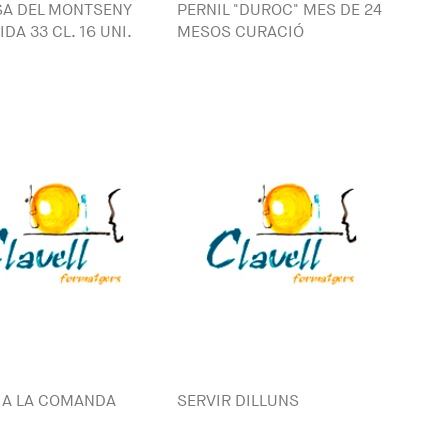
SA DEL MONTSENY
PERNIL "DUROC" MES DE 24
DA 33 CL. 16 UNI.
MESOS CURACIÓ
 A LA COMANDA
SERVIR DILLUNS