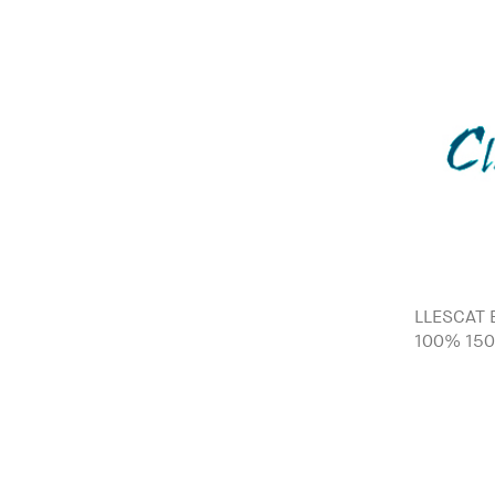
LLESCAT 
100% 150