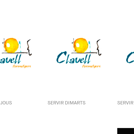
IJOUS
SERVIR DIMARTS
SERVIR