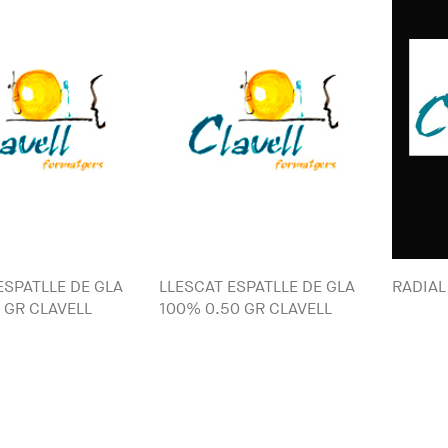
ESPATLLE DE GLA
LLESCAT ESPATLLE DE GLA
RADIAL
 GR CLAVELL
100% 0.50 GR CLAVELL