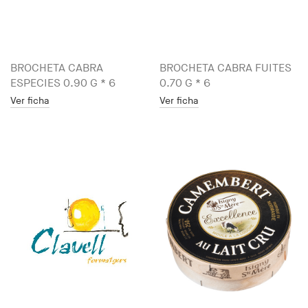
BROCHETA CABRA
BROCHETA CABRA FUITES
ESPECIES 0.90 G * 6
0.70 G * 6
Ver ficha
Ver ficha