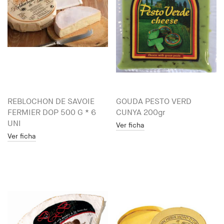
REBLOCHON DE SAVOIE
GOUDA PESTO VERD
FERMIER DOP 500 G * 6
CUNYA 200gr
UNI
Ver ficha
Ver ficha