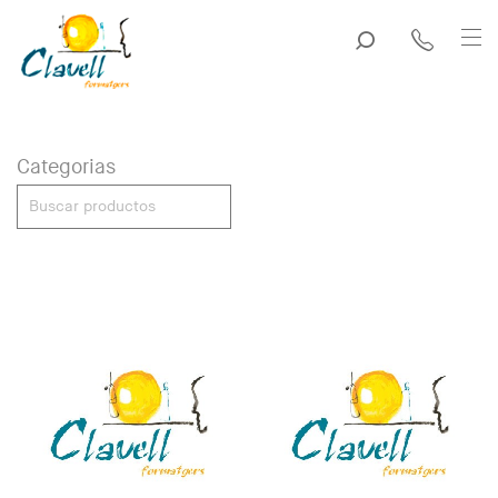
Categorias