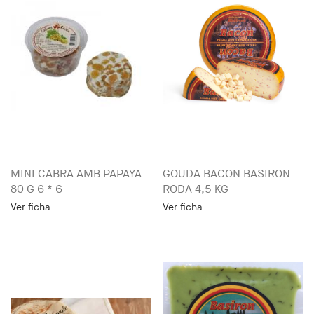
MINI CABRA AMB PAPAYA
GOUDA BACON BASIRON
80 G 6 * 6
RODA 4,5 KG
Ver ficha
Ver ficha