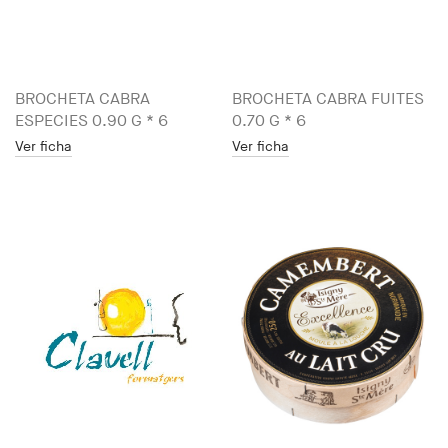
BROCHETA CABRA
BROCHETA CABRA FUITES
ESPECIES 0.90 G * 6
0.70 G * 6
Ver ficha
Ver ficha