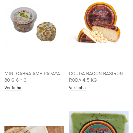
MINI CABRA AMB PAPAYA
GOUDA BACON BASIRON
80 G 6 * 6
RODA 4,5 KG
Ver ficha
Ver ficha