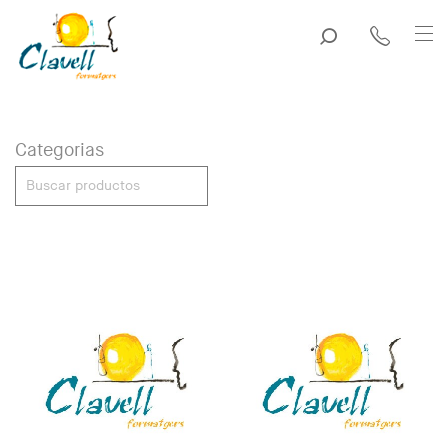
Categorias