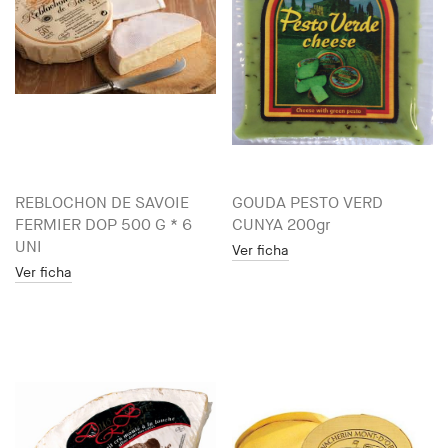
REBLOCHON DE SAVOIE
GOUDA PESTO VERD
FERMIER DOP 500 G * 6
CUNYA 200gr
UNI
Ver ficha
Ver ficha