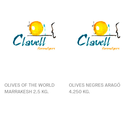
OLIVES OF THE WORLD
OLIVES NEGRES ARAGÓ
MARRAKESH 2.5 KG.
4.250 KG.