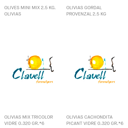
OLIVES MINI MIX 2.5 KG.
OLIVIAS GORDAL
OLIVIAS
PROVENZAL 2.5 KG
OLIVIAS MIX TRICOLOR
OLIVIAS CACHONDITA
VIDRE 0.320 GR.*6
PICANT VIDRE 0.320 GR.*6