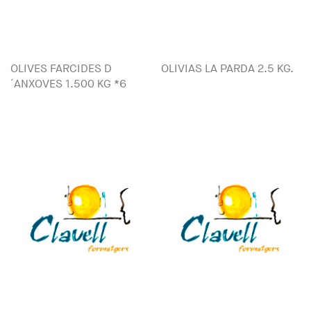
OLIVES FARCIDES D
OLIVIAS LA PARDA 2.5 KG.
´ANXOVES 1.500 KG *6