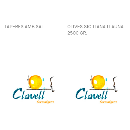
TAPERES AMB SAL
OLIVES SICILIANA LLAUNA
2500 GR.