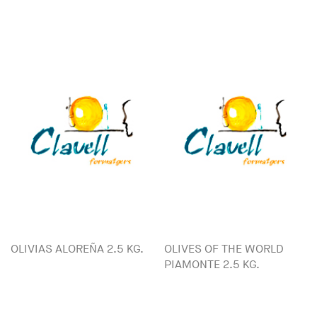
OLIVIAS ALOREÑA 2.5 KG.
OLIVES OF THE WORLD
PIAMONTE 2.5 KG.