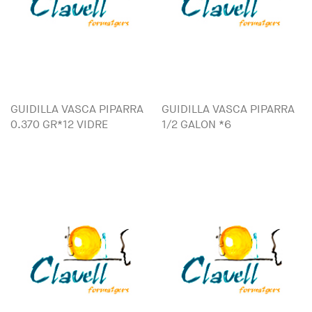
GUIDILLA VASCA PIPARRA
GUIDILLA VASCA PIPARRA
0.370 GR*12 VIDRE
1/2 GALON *6