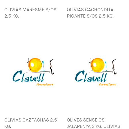
OLIVIAS MARESME S/OS
OLIVIAS CACHONDITA
2.5 KG.
PICANTE S/OS 2.5 KG.
OLIVIAS GAZPACHAS 2.5
OLIVES SENSE OS
KG.
JALAPENYA 2 KG. OLIVIAS