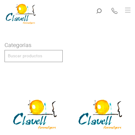
Categorias