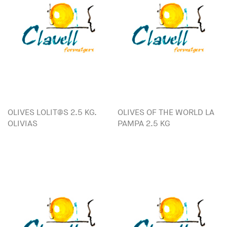
OLIVES LOLIT@S 2.5 KG.
OLIVES OF THE WORLD LA
OLIVIAS
PAMPA 2.5 KG