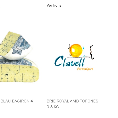
a
Ver ficha
BLAU BASIRON 4
BRIE ROYAL AMB TOFONES
3.8 KG