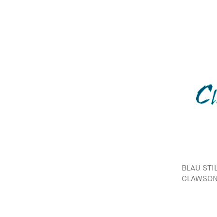
BLAU STI
CLAWSON 