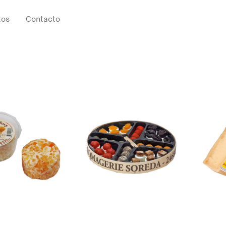
tos
Contacto