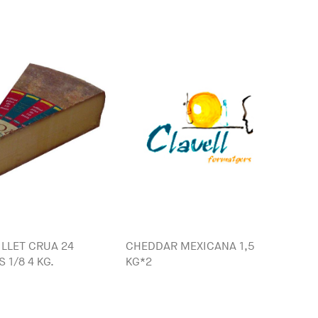
LLET CRUA 24
CHEDDAR MEXICANA 1,5
 1/8 4 KG.
KG*2