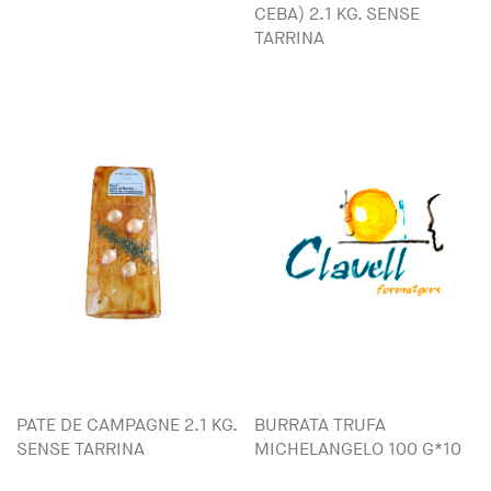
CEBA) 2.1 KG. SENSE
TARRINA
PATE DE CAMPAGNE 2.1 KG.
BURRATA TRUFA
SENSE TARRINA
MICHELANGELO 100 G*10