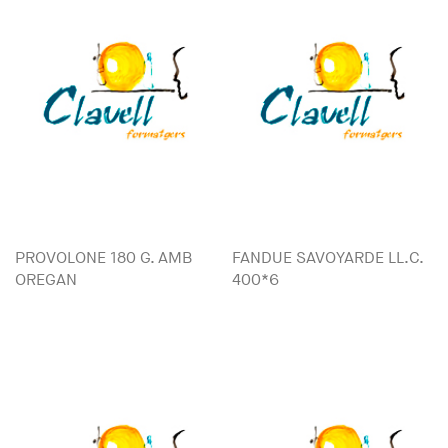
PROVOLONE 180 G. AMB
FANDUE SAVOYARDE LL.C.
OREGAN
400*6