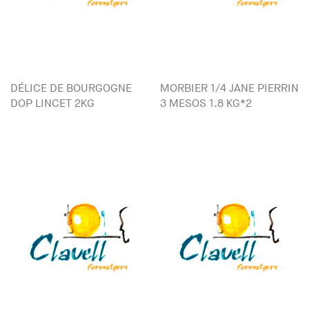
DÉLICE DE BOURGOGNE
MORBIER 1/4 JANE PIERRIN
DOP LINCET 2KG
3 MESOS 1.8 KG*2