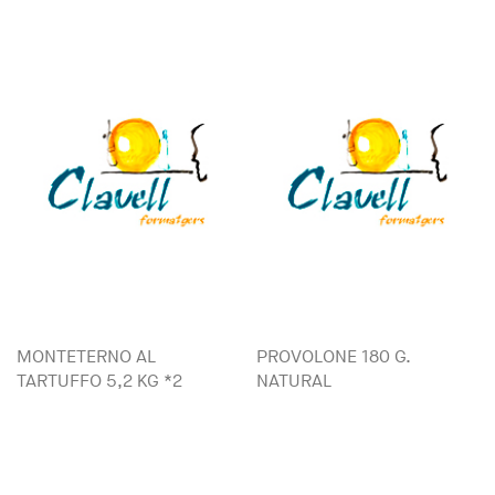
MONTETERNO AL
PROVOLONE 180 G.
TARTUFFO 5,2 KG *2
NATURAL