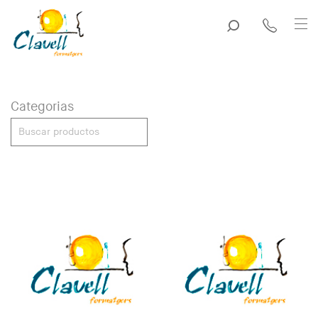
Categorias