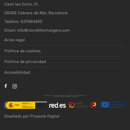
Camí les Corts, 31,
08349 Cabrera de Mar, Barcelona
Telèfon: 937993455
Email:
info@clavellformatgers.com
Aviso legal
Política de cookies
Política de privacidad
Accesibilidad
Diseñado por
Projecte Digital