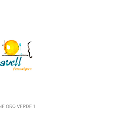
E ORO VERDE 1