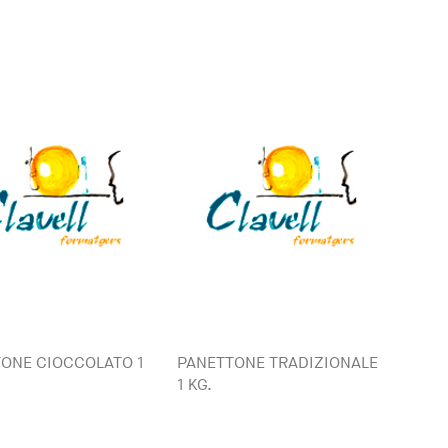
ONE CIOCCOLATO 1
PANETTONE TRADIZIONALE
1 KG.