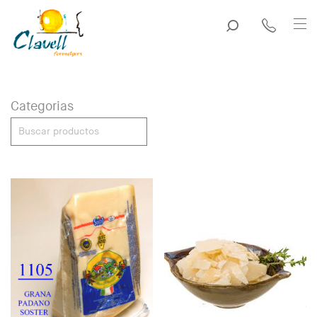
Categorias