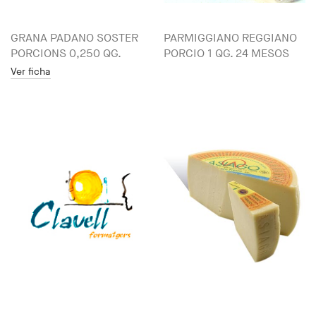
GRANA PADANO SOSTER
PARMIGGIANO REGGIANO
PORCIONS 0,250 QG.
PORCIO 1 QG. 24 MESOS
Ver ficha