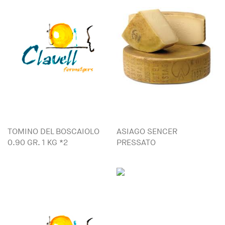
TOMINO DEL BOSCAIOLO
ASIAGO SENCER
0.90 GR. 1 KG *2
PRESSATO