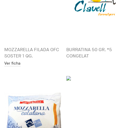
MOZZARELLA FILADA OFC
BURRATINA 50 GR. *5
SOSTER 1 QG.
CONGELAT
Ver ficha