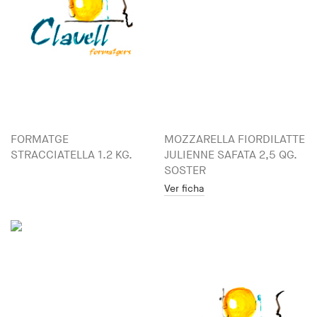
FORMATGE
MOZZARELLA FIORDILATTE
STRACCIATELLA 1.2 KG.
JULIENNE SAFATA 2,5 QG.
SOSTER
Ver ficha