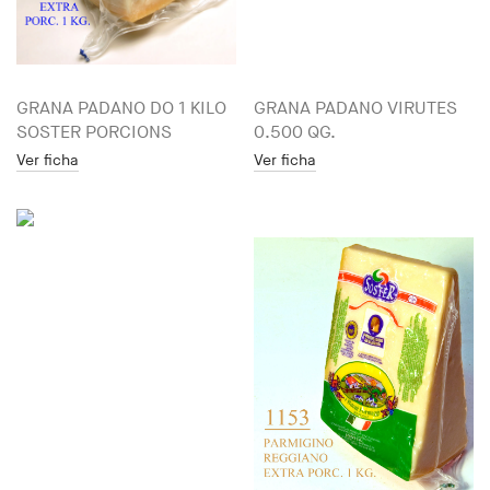
GRANA PADANO DO 1 KILO
GRANA PADANO VIRUTES
SOSTER PORCIONS
0.500 QG.
Ver ficha
Ver ficha