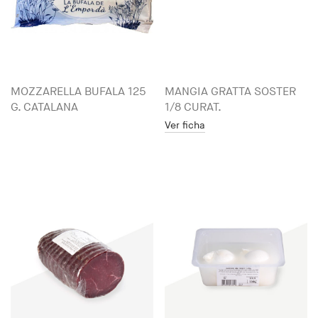
MOZZARELLA BUFALA 125
MANGIA GRATTA SOSTER
G. CATALANA
1/8 CURAT.
Ver ficha