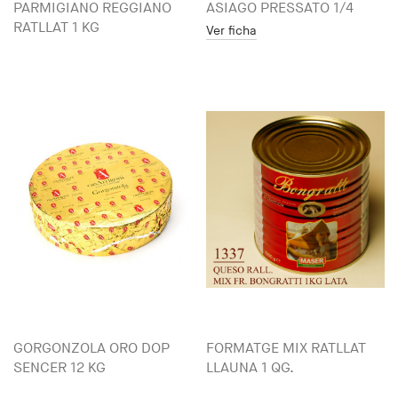
PARMIGIANO REGGIANO
ASIAGO PRESSATO 1/4
RATLLAT 1 KG
Ver ficha
GORGONZOLA ORO DOP
FORMATGE MIX RATLLAT
SENCER 12 KG
LLAUNA 1 QG.