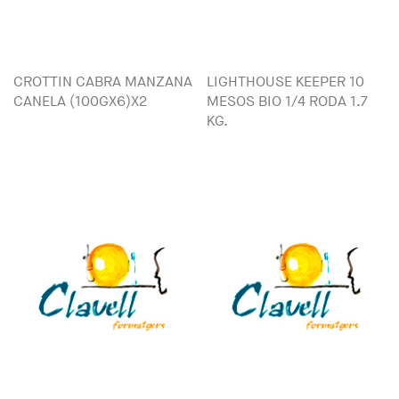
CROTTIN CABRA MANZANA
LIGHTHOUSE KEEPER 10
CANELA (100GX6)X2
MESOS BIO 1/4 RODA 1.7
KG.