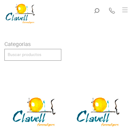
Categorias