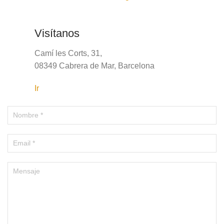
Visítanos
Camí les Corts, 31,
08349 Cabrera de Mar, Barcelona
Ir