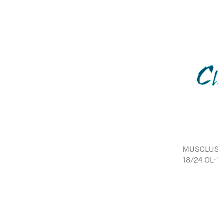
MUSCLUS
18/24 OL