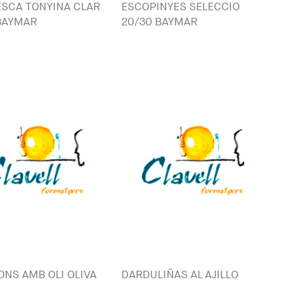
SCA TONYINA CLAR
ESCOPINYES SELECCIO
BAYMAR
20/30 BAYMAR
ONS AMB OLI OLIVA
DARDULIÑAS AL AJILLO