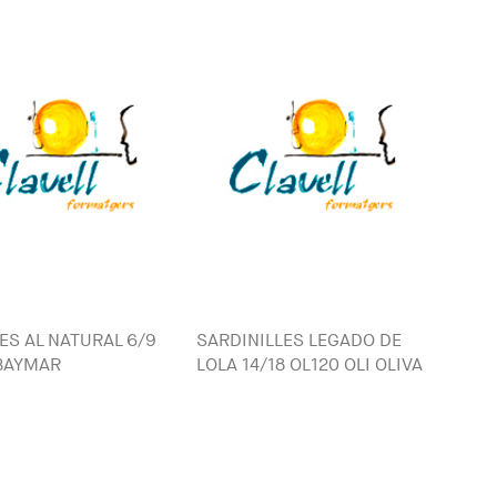
ES AL NATURAL 6/9
SARDINILLES LEGADO DE
BAYMAR
LOLA 14/18 OL120 OLI OLIVA