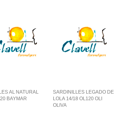
LES AL NATURAL
SARDINILLES LEGADO DE
120 BAYMAR
LOLA 14/18 OL120 OLI
OLIVA