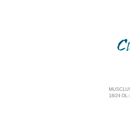
MUSCLUS
18/24 OL