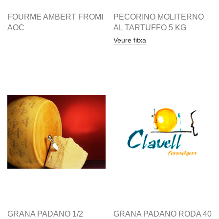
FOURME AMBERT FROMI
PECORINO MOLITERNO
AOC
AL TARTUFFO 5 KG
Veure fitxa
GRANA PADANO 1/2
GRANA PADANO RODA 40