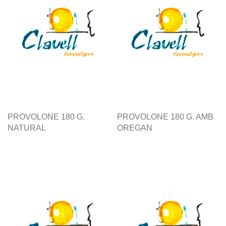
PROVOLONE 180 G.
PROVOLONE 180 G. AMB
NATURAL
OREGAN