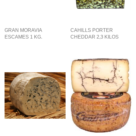
GRAN MORAVIA
CAHILLS PORTER
ESCAMES 1 KG.
CHEDDAR 2,3 KILOS