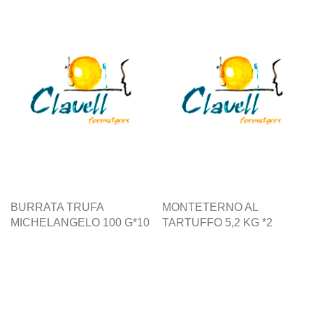
BURRATA TRUFA
MONTETERNO AL
MICHELANGELO 100 G*10
TARTUFFO 5,2 KG *2