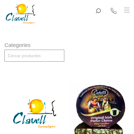
Categories