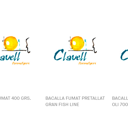
MAT 400 GRS.
BACALLA FUMAT PRETALLAT
BACALL
GRAN FISH LINE
OLI 700