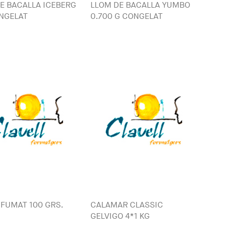
E BACALLA ICEBERG
LLOM DE BACALLA YUMBO
NGELAT
0.700 G CONGELAT
FUMAT 100 GRS.
CALAMAR CLASSIC
GELVIGO 4*1 KG