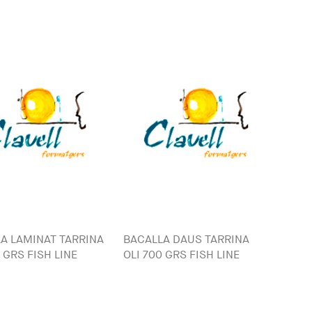
A LAMINAT TARRINA
BACALLA DAUS TARRINA
 GRS FISH LINE
OLI 700 GRS FISH LINE