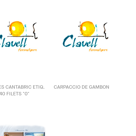
S CANTABRIC ETIQ.
CARPACCIO DE GAMBON
40 FILETS "0"