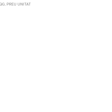
QG. PREU UNITAT