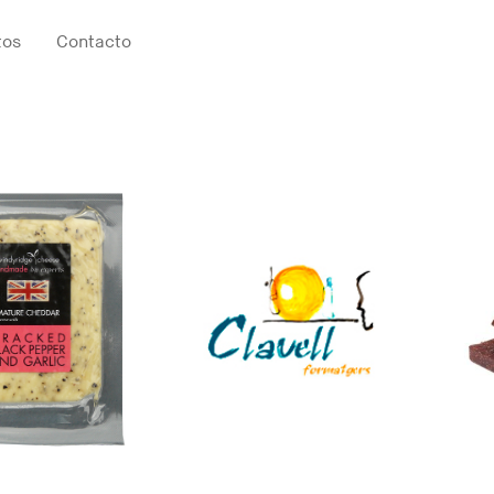
tos
Contacto