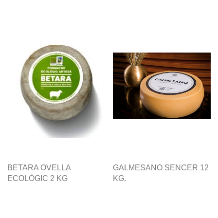
BETARA OVELLA
GALMESANO SENCER 12
ECOLÒGIC 2 KG
KG.