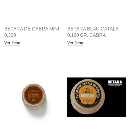
BETARA DE CABRA MINI
BETARA BLAU CATALA
0,300
0.160 GR. CABRA
Ver ficha
Ver ficha