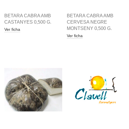
BETARA CABRA AMB
BETARA CABRA AMB
CASTANYES 0,500 G.
CERVESA NEGRE
MONTSENY 0,500 G.
Ver ficha
Ver ficha