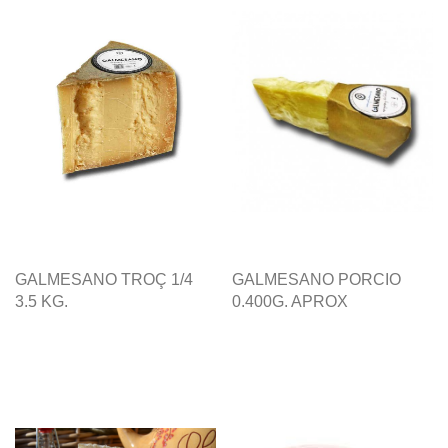
GALMESANO TROÇ 1/4
GALMESANO PORCIO
3.5 KG.
0.400G. APROX