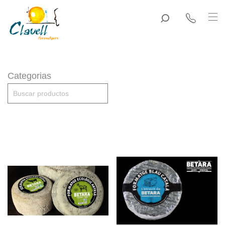
Categorias