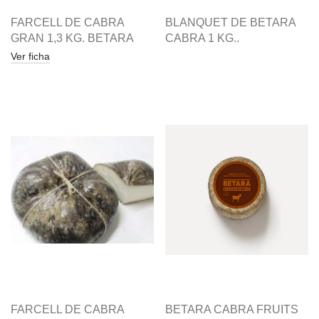
FARCELL DE CABRA
BLANQUET DE BETARA
GRAN 1,3 KG. BETARA
CABRA 1 KG..
Ver ficha
FARCELL DE CABRA
BETARA CABRA FRUITS