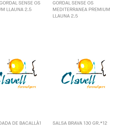
GORDAL SENSE OS
GORDAL SENSE OS
M LLAUNA 2.5
MEDITERRANEA PREMIUM
LLAUNA 2.5
ADA DE BACALLÀ1
SALSA BRAVA 130 GR.*12