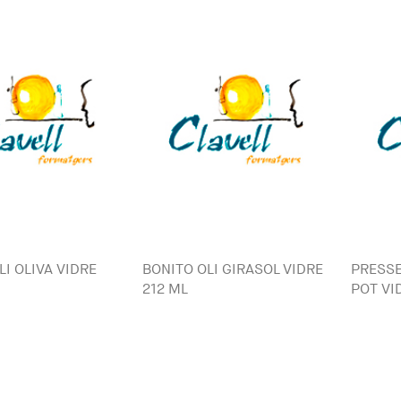
LI OLIVA VIDRE
BONITO OLI GIRASOL VIDRE
PRESSE
212 ML
POT VID