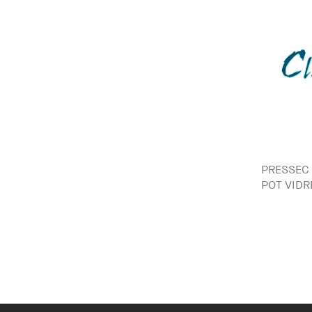
PRESSEC 
POT VIDR