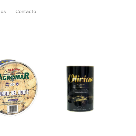
tos
Contacto