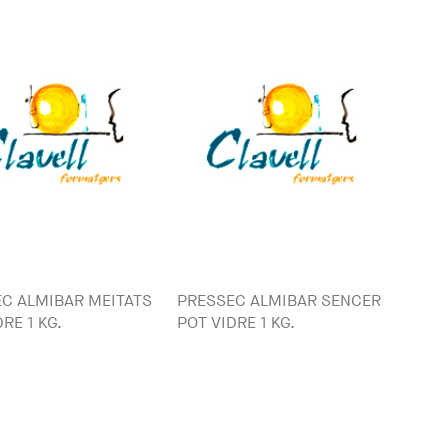
C ALMIBAR MEITATS
PRESSEC ALMIBAR SENCER
RE 1 KG.
POT VIDRE 1 KG.