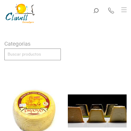
Categorias