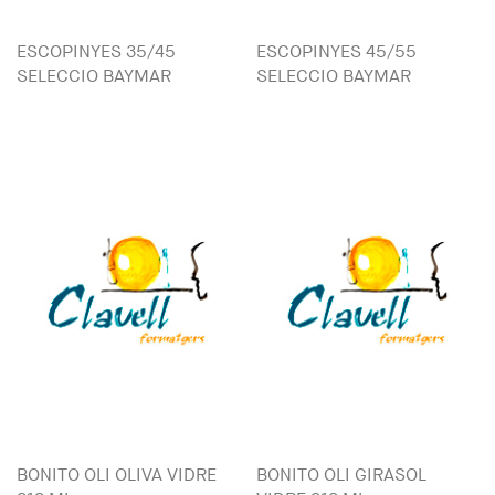
ESCOPINYES 35/45
ESCOPINYES 45/55
SELECCIO BAYMAR
SELECCIO BAYMAR
BONITO OLI OLIVA VIDRE
BONITO OLI GIRASOL