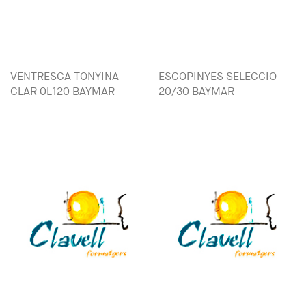
VENTRESCA TONYINA
ESCOPINYES SELECCIO
CLAR 0L120 BAYMAR
20/30 BAYMAR