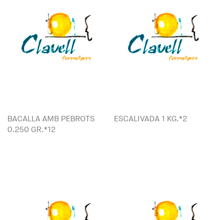
BACALLA AMB PEBROTS
ESCALIVADA 1 KG.*2
0.250 GR.*12