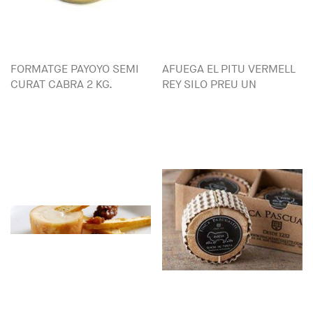
FORMATGE PAYOYO SEMI
AFUEGA EL PITU VERMELL
CURAT CABRA 2 KG.
REY SILO PREU UN