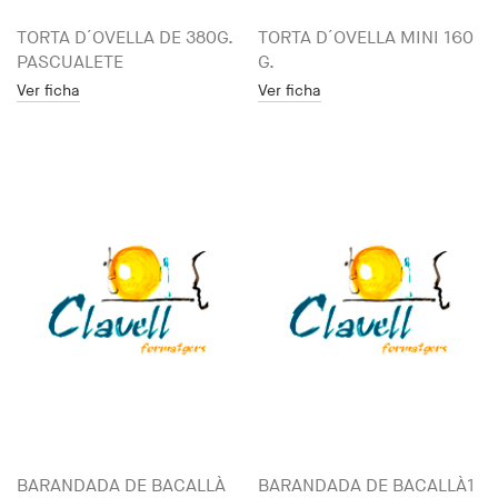
TORTA D´OVELLA DE 380G.
TORTA D´OVELLA MINI 160
PASCUALETE
G.
Ver ficha
Ver ficha
BARANDADA DE BACALLÀ
BARANDADA DE BACALLÀ1