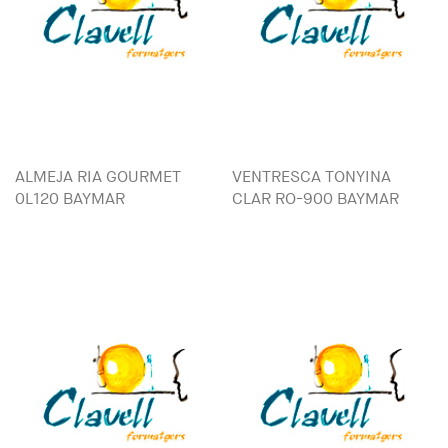
ALMEJA RIA GOURMET
VENTRESCA TONYINA
0L120 BAYMAR
CLAR RO-900 BAYMAR