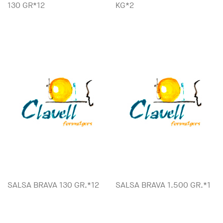
130 GR*12
KG*2
SALSA BRAVA 130 GR.*12
SALSA BRAVA 1.500 GR.*1