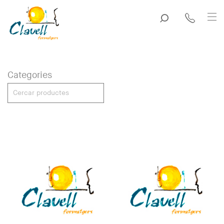
Categories