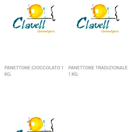
PANETTONE CIOCCOLATO 1
PANETTONE TRADIZIONALE
KG.
1 KG.