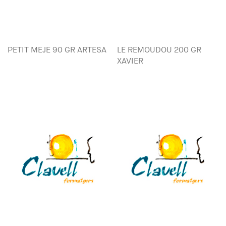
PETIT MEJE 90 GR ARTESA
LE REMOUDOU 200 GR
XAVIER