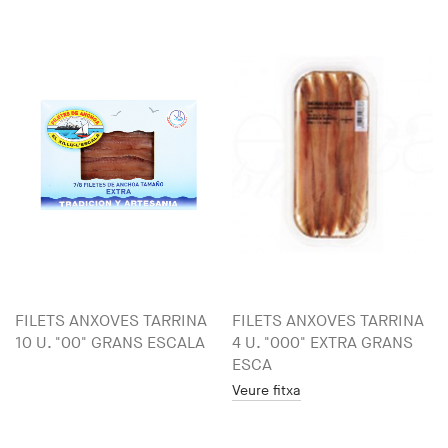
FILETS ANXOVES TARRINA
FILETS ANXOVES TARRINA
10 U. "00" GRANS ESCALA
4 U. "000" EXTRA GRANS
ESCA
Veure fitxa